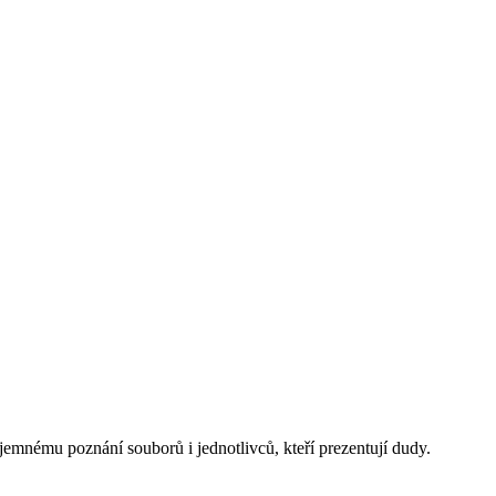
zájemnému poznání souborů i jednotlivců, kteří prezentují dudy.