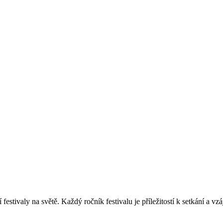
festivaly na světě. Každý ročník festivalu je příležitostí k setkání a v