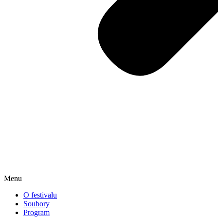
Menu
O festivalu
Soubory
Program